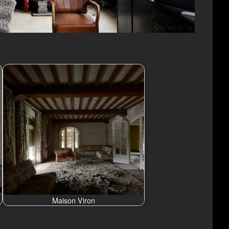
Maison Viron