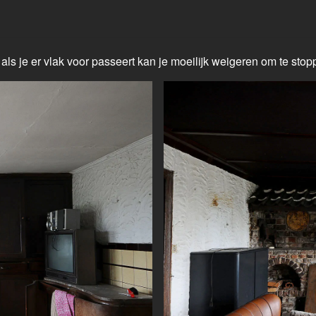
r als je er vlak voor passeert kan je moeilijk weigeren om te st