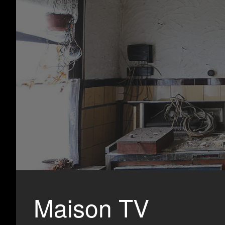
Maison TV