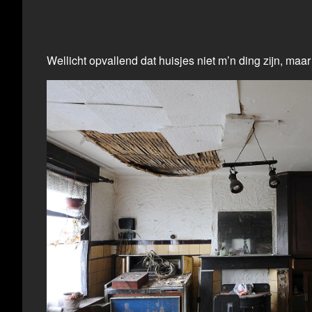
Wellicht opvallend dat huisjes niet m’n ding zijn, maa