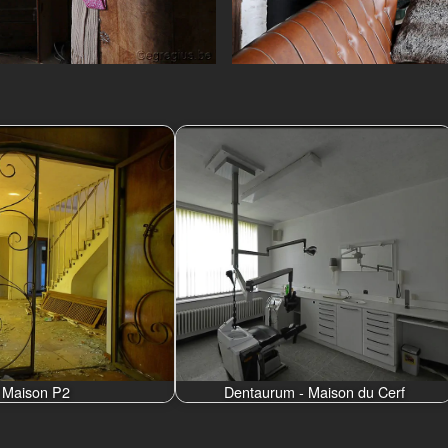
Maison P2
Dentaurum - Maison du Cerf