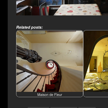
Related posts:
Maison de Fleur