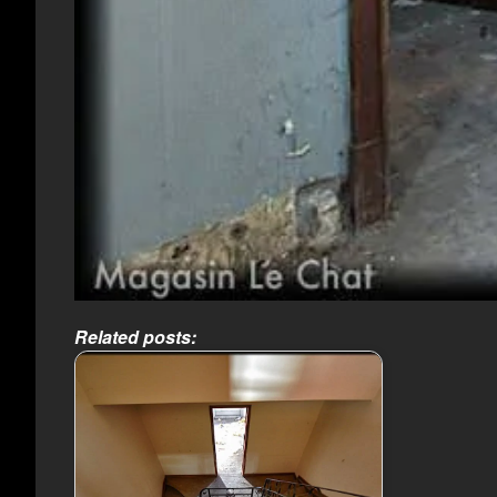
Related posts: