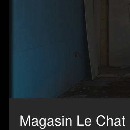
Magasin Le Chat