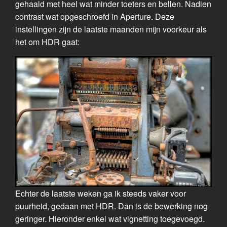
gehaald met heel wat minder toeters en bellen. Nadien
contrast wat opgeschroefd in Aperture. Deze
instellingen zijn de laatste maanden mijn voorkeur als
het om HDR gaat:
Echter de laatste weken ga ik steeds vaker voor
puurheid, gedaan met HDR. Dan is de bewerking nog
geringer. Hieronder enkel wat vignetting toegevoegd.