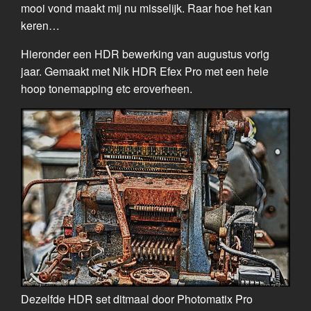
mooi vond maakt mij nu misselijk. Raar hoe het kan
keren…
Hieronder een HDR bewerking van augustus vorig
jaar. Gemaakt met Nik HDR Efex Pro met een hele
hoop tonemapping etc eroverheen.
Dezelfde HDR set ditmaal door Photomatix Pro