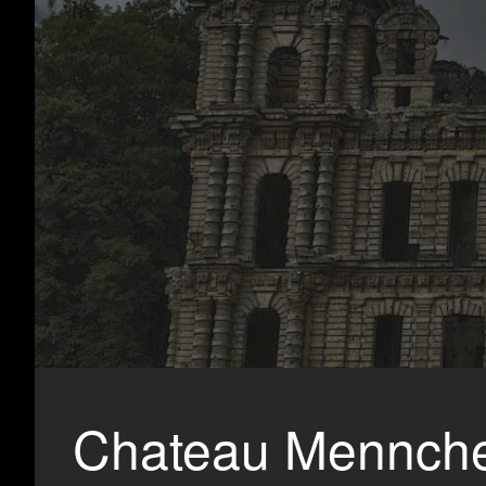
Chateau Mennch