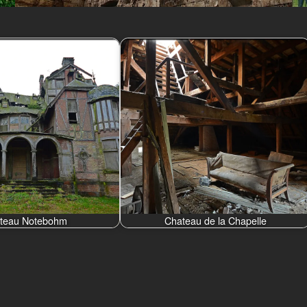
teau Notebohm
Chateau de la Chapelle