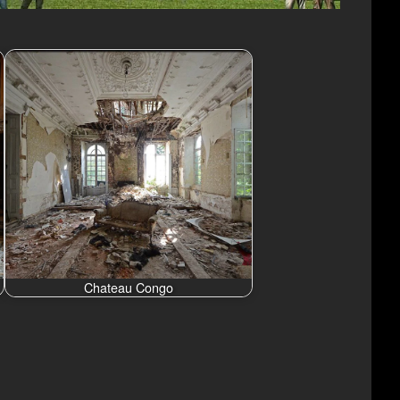
Chateau Congo