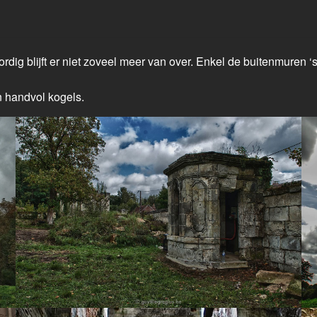
dig blijft er niet zoveel meer van over. Enkel de buitenmuren ‘
 handvol kogels.