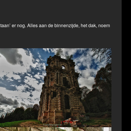
staan’ er nog. Alles aan de binnenzijde, het dak, noem